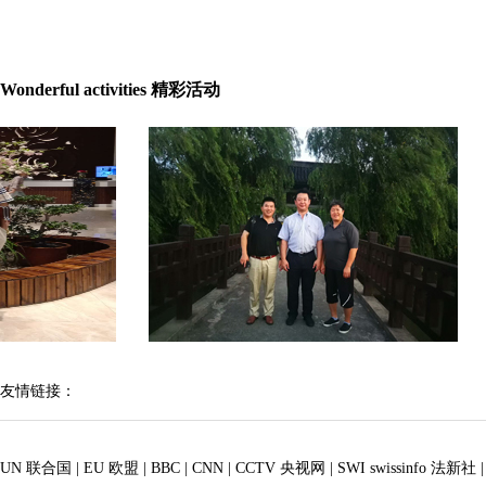
Wonderful activities 精彩活动
友情链接：
UN 联合国
|
EU 欧盟
|
BBC
|
CNN
|
CCTV 央视网
|
SWI swissinfo 法新社