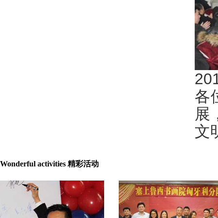
2
各
展
文
Wonderful activities 精彩活动